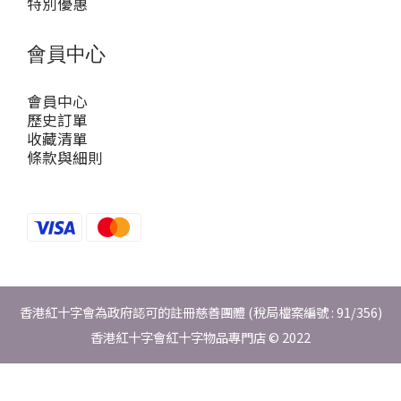
特別優惠
會員中心
會員中心
歷史訂單
收藏清單
條款與細則
香港紅十字會為政府認可的註冊慈善團體 (稅局檔案編號 : 91/356)
香港紅十字會紅十字物品專門店 © 2022