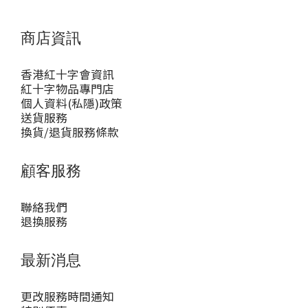
商店資訊
香港紅十字會資訊
紅十字物品專門店
個人資料(私隱)政策
送貨服務
換貨/退貨服務條款
顧客服務
聯絡我們
退換服務
最新消息
更改服務時間通知