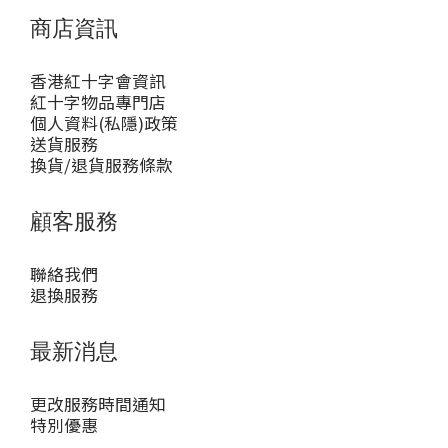
商店資訊
香港紅十字會資訊
紅十字物品專門店
個人資料(私隱)政策
送貨服務
換貨/退貨服務條款
顧客服務
聯絡我們
退換服務
最新消息
更改服務時間通知
特別優惠