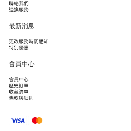
聯絡我們
退換服務
最新消息
更改服務時間通知
特別優惠
會員中心
會員中心
歷史訂單
收藏清單
條款與細則