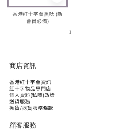
香港紅十字會黑呔 (新
會員必備)
1
商店資訊
香港紅十字會資訊
紅十字物品專門店
個人資料(私隱)政策
送貨服務
換貨/退貨服務條款
顧客服務