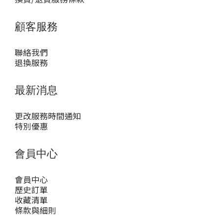
顧客服務
聯絡我們
退換服務
最新消息
更改服務時間通知
特別優惠
會員中心
會員中心
歷史訂單
收藏清單
條款與細則