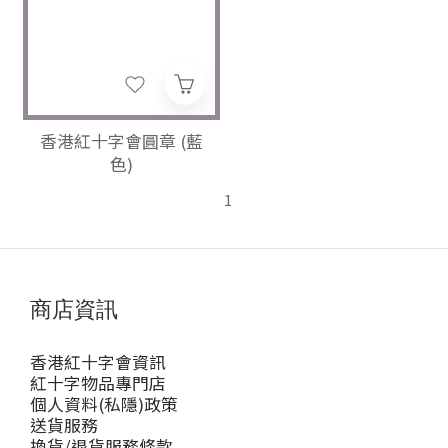
香港紅十字會圓章 (藍
色)
1
商店資訊
香港紅十字會資訊
紅十字物品專門店
個人資料(私隱)政策
送貨服務
換貨/退貨服務條款