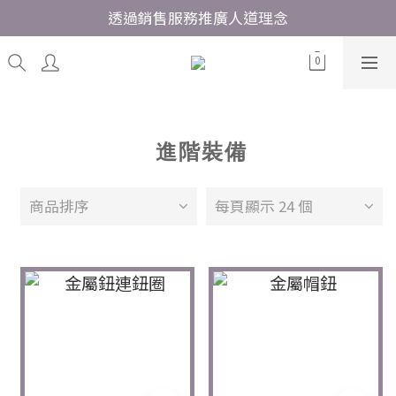
透過銷售服務推廣人道理念
進階裝備
商品排序
每頁顯示 24 個