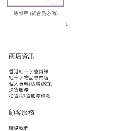
總部章 (新會員必備)
1
商店資訊
香港紅十字會資訊
紅十字物品專門店
個人資料(私隱)政策
送貨服務
換貨/退貨服務條款
顧客服務
聯絡我們