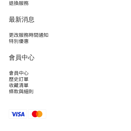
退換服務
最新消息
更改服務時間通知
特別優惠
會員中心
會員中心
歷史訂單
收藏清單
條款與細則