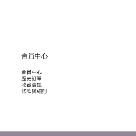
會員中心
會員中心
歷史訂單
收藏清單
條款與細則