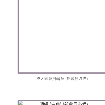
成人團會員帽章 (新會員必備)