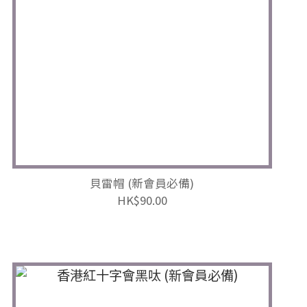
貝雷帽 (新會員必備)
HK$90.00