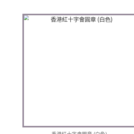
香港紅十字會圓章 (白色)