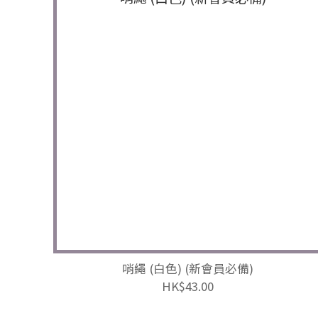
哨繩 (白色) (新會員必備)
HK$43.00