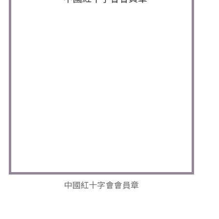
中國紅十字會會員章