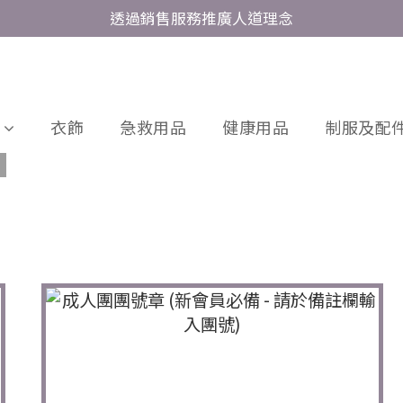
透過銷售服務推廣人道理念
衣飾
急救用品
健康用品
制服及配件