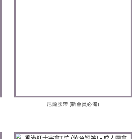
尼龍腰帶 (新會員必備)