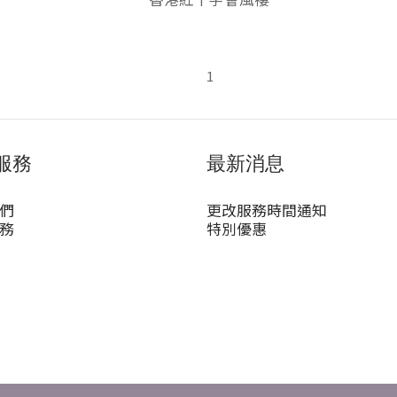
1
服務
最新消息
們
更改服務時間通知
務
特別優惠