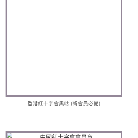
香港紅十字會黑呔 (新會員必備)