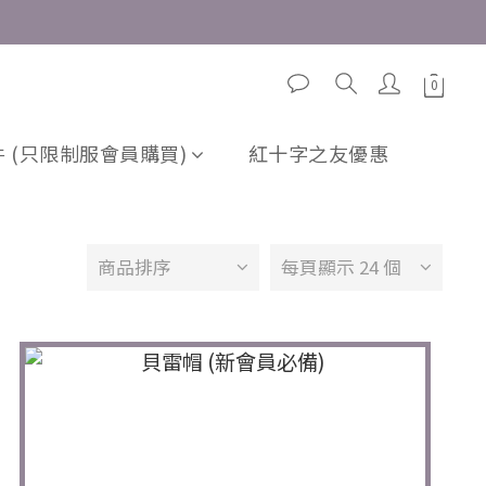
 (只限制服會員購買)
紅十字之友優惠
商品排序
每頁顯示 24 個