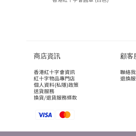
商店資訊
顧客
香港紅十字會資訊
聯絡我
紅十字物品專門店
退換服
個人資料(私隱)政策
送貨服務
換貨/退貨服務條款