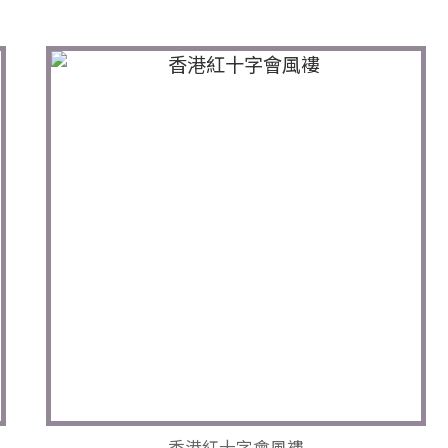
香港紅十字會風褸