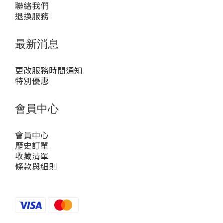
聯絡我們
退換服務
最新消息
更改服務時間通知
特別優惠
會員中心
會員中心
歷史訂單
收藏清單
條款與細則