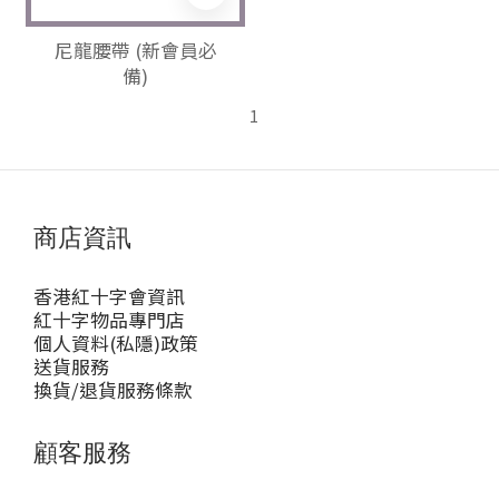
尼龍腰帶 (新會員必
備)
1
商店資訊
香港紅十字會資訊
紅十字物品專門店
個人資料(私隱)政策
送貨服務
換貨/退貨服務條款
顧客服務