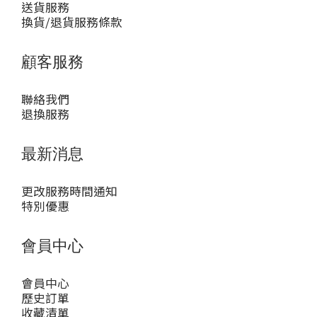
送貨服務
換貨/退貨服務條款
顧客服務
聯絡我們
退換服務
最新消息
更改服務時間通知
特別優惠
會員中心
會員中心
歷史訂單
收藏清單