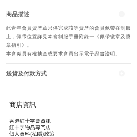
商品描述
此青年會員資歷章只供完成該等資歷的會員佩帶在制服
上，佩帶位置詳見本會制服手冊附錄一《佩帶徽章及獎
章指引》。
本會職員有權抽查或要求會員出示電子證書證明。
送貨及付款方式
商店資訊
香港紅十字會資訊
紅十字物品專門店
個人資料(私隱)政策