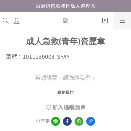
透過銷售服務推廣人道理念
成人急救(青年)資歷章
型號：1011130003-SFAY
若想購買，請聯絡我們。
聯絡我們
加入追蹤清單
分享到