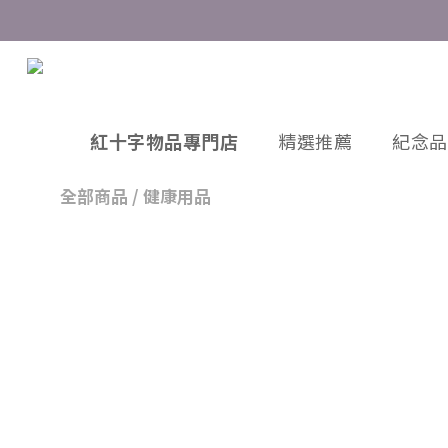
紅十字物品專門店
精選推薦
紀念品
全部商品
/
健康用品