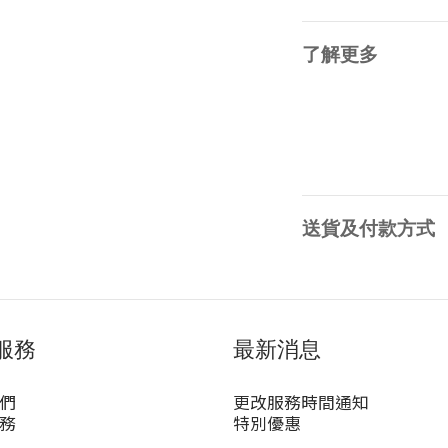
了解更多
送貨及付款方式
服務
最新消息
們
更改服務時間通知
務
特別優惠