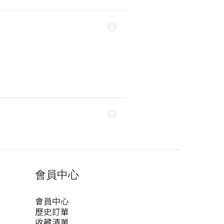
會員中心
會員中心
歷史訂單
收藏清單