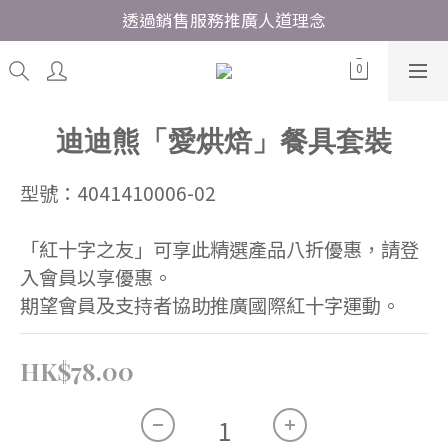
透過銷售服務推廣人道理念
迪迪熊「愛烘焙」餐具套裝
型號：4041410006-02
「紅十字之友」可享此精選產品八折優惠，請登
入會員以享優惠。
期望會員及支持者協助推廣國際紅十字運動。
HK$78.00