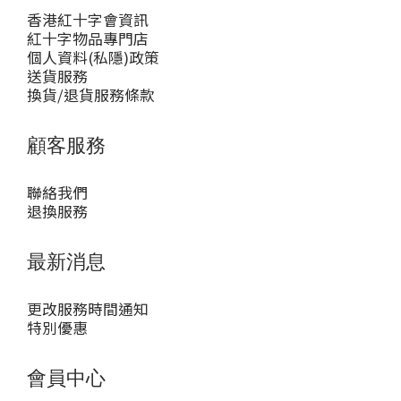
香港紅十字會資訊
紅十字物品專門店
個人資料(私隱)政策
送貨服務
換貨/退貨服務條款
顧客服務
聯絡我們
退換服務
最新消息
更改服務時間通知
特別優惠
會員中心