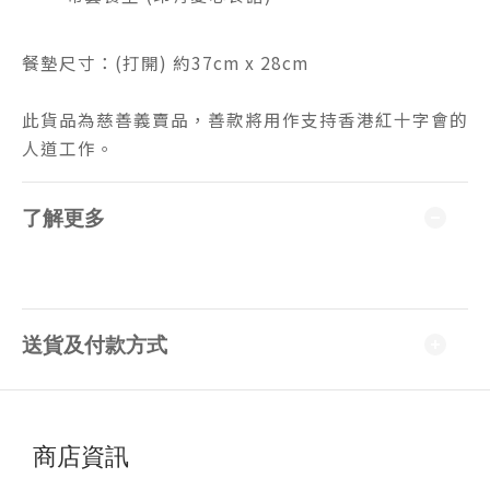
餐墊尺寸：(打開) 約37cm x 28cm
此貨品為慈善義賣品，善款將用作支持香港紅十字會的
人道工作。
了解更多
送貨及付款方式
商店資訊