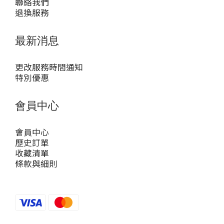
聯絡我們
退換服務
最新消息
更改服務時間通知
特別優惠
會員中心
會員中心
歷史訂單
收藏清單
條款與細則