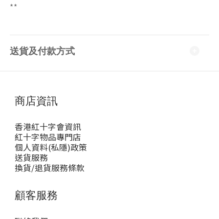
**
送貨及付款方式
商店資訊
香港紅十字會資訊
紅十字物品專門店
個人資料(私隱)政策
送貨服務
換貨/退貨服務條款
顧客服務