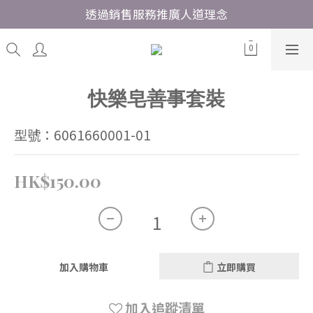
透過銷售服務推廣人道理念
快樂皂善事套裝
型號：6061660001-01
HK$150.00
加入購物車
立即購買
加入追蹤清單