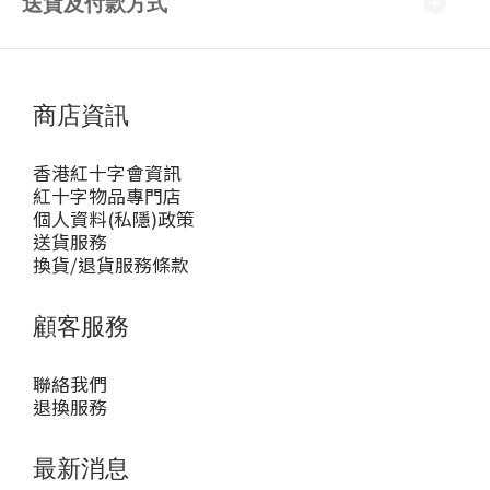
送貨及付款方式
商店資訊
香港紅十字會資訊
紅十字物品專門店
個人資料(私隱)政策
送貨服務
換貨/退貨服務條款
顧客服務
聯絡我們
退換服務
最新消息