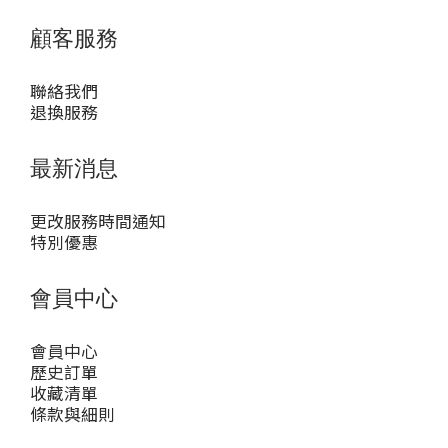
顧客服務
聯絡我們
退換服務
最新消息
更改服務時間通知
特別優惠
會員中心
會員中心
歷史訂單
收藏清單
條款與細則