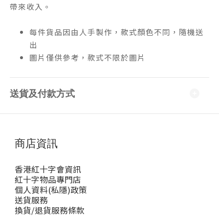
帶來收入。
每件貨品因由人手製作，款式顏色不同，隨機送
出
圖片僅供參考，款式不限於圖片
送貨及付款方式
商店資訊
香港紅十字會資訊
紅十字物品專門店
個人資料(私隱)政策
送貨服務
換貨/退貨服務條款