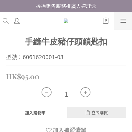
透過銷售服務推廣人道理念
手縫牛皮豬仔頭鎖匙扣
型號：6061620001-03
HK$95.00
加入購物車
立即購買
加入追蹤清單