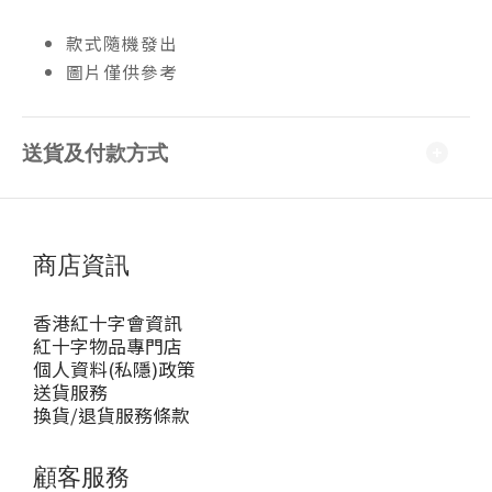
款式隨機發出
圖片僅供參考
送貨及付款方式
商店資訊
香港紅十字會資訊
紅十字物品專門店
個人資料(私隱)政策
送貨服務
換貨/退貨服務條款
顧客服務