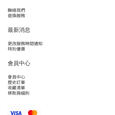
聯絡我們
退換服務
最新消息
更改服務時間通知
特別優惠
會員中心
會員中心
歷史訂單
收藏清單
條款與細則