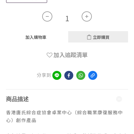
加入購物車
立即購買
加入追蹤清單
分享到
商品描述
香港唐氏綜合症協會卓業中心（綜合職業康復服務中
心）創作產品