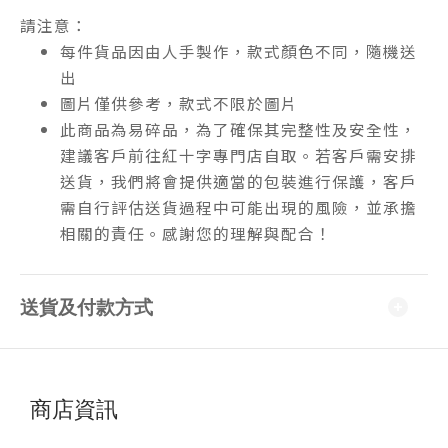
請注意：
每件貨品因由人手製作，款式顏色不同，隨機送
出
圖片僅供參考，款式不限於圖片
此商品為易碎品，為了確保其完整性及安全性，
建議客戶前往紅十字專門店自取。若客戶需安排
送貨，我們將會提供適當的包裝進行保護，客戶
需自行評估送貨過程中可能出現的風險，並承擔
相關的責任。感謝您的理解與配合！
送貨及付款方式
商店資訊