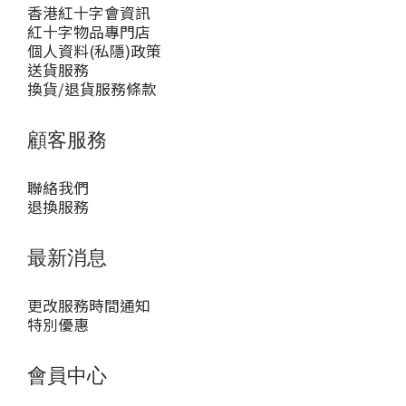
香港紅十字會資訊
紅十字物品專門店
個人資料(私隱)政策
送貨服務
換貨/退貨服務條款
顧客服務
聯絡我們
退換服務
最新消息
更改服務時間通知
特別優惠
會員中心