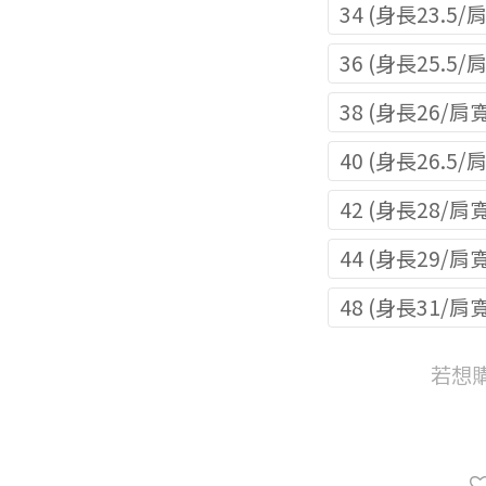
34 (身長23.5/
36 (身長25.5/
38 (身長26/肩
40 (身長26.5/
42 (身長28/肩寬
44 (身長29/肩
48 (身長31/肩寬
若想