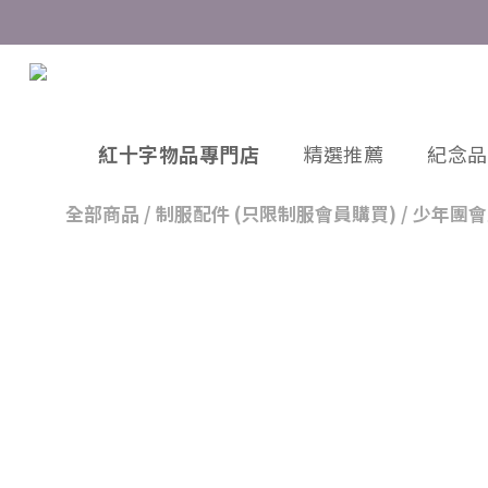
紅十字物品專門店
精選推薦
紀念品
全部商品
/
制服配件 (只限制服會員購買)
/
少年團會