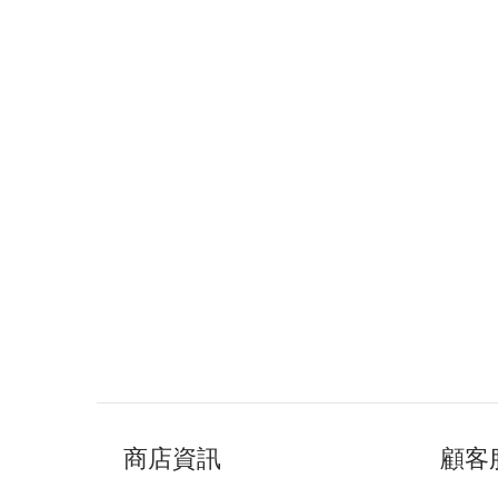
商店資訊
顧客