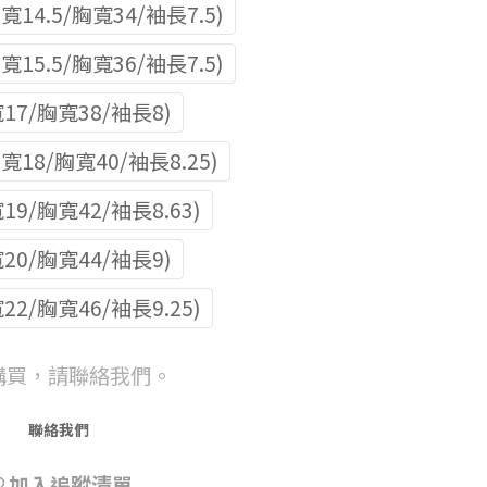
肩寬14.5/胸寬34/袖長7.5)
肩寬15.5/胸寬36/袖長7.5)
寬17/胸寬38/袖長8)
肩寬18/胸寬40/袖長8.25)
19/胸寬42/袖長8.63)
寬20/胸寬44/袖長9)
22/胸寬46/袖長9.25)
購買，請聯絡我們。
聯絡我們
加入追蹤清單