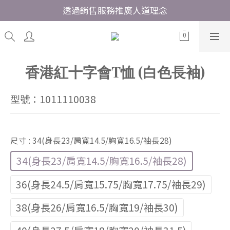
透過銷售服務推廣人道理念
香港紅十字會T恤 (白色長袖)
型號：1011110038
尺寸
: 34(身長23/肩寬14.5/胸寬16.5/袖長28)
34(身長23/肩寬14.5/胸寬16.5/袖長28)
36(身長24.5/肩寬15.75/胸寬17.75/袖長29)
38(身長26/肩寬16.5/胸寬19/袖長30)