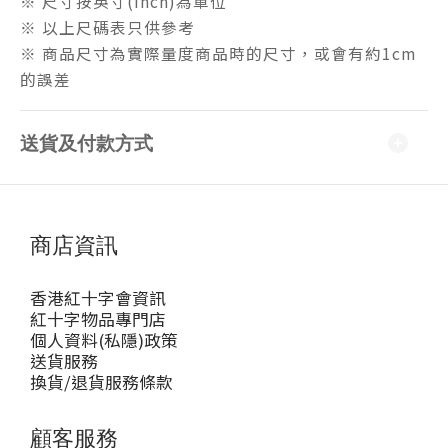
※ 尺寸按英寸(inch)為單位
※ 以上尺碼表只供參考
※ 商品尺寸為實際量度商品時的尺寸，或會有約1cm
的誤差
送貨及付款方式
商店資訊
香港紅十字會資訊
紅十字物品專門店
個人資料(私隱)政策
送貨服務
換貨/退貨服務條款
顧客服務