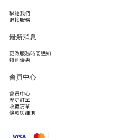
聯絡我們
退換服務
最新消息
更改服務時間通知
特別優惠
會員中心
會員中心
歷史訂單
收藏清單
條款與細則