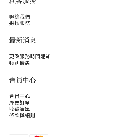
顧客服務
聯絡我們
退換服務
最新消息
更改服務時間通知
特別優惠
會員中心
會員中心
歷史訂單
收藏清單
條款與細則