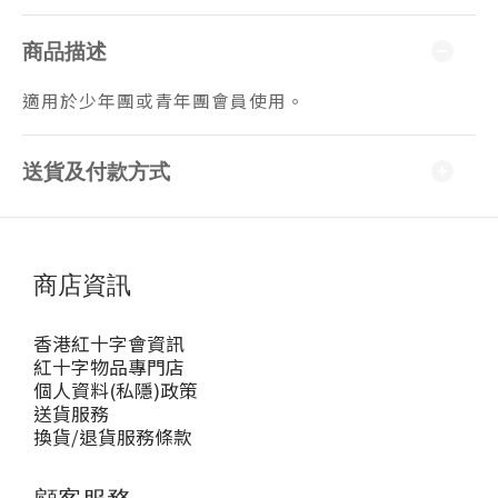
商品描述
適用於少年團或青年團會員使用。
送貨及付款方式
商店資訊
香港紅十字會資訊
紅十字物品專門店
個人資料(私隱)政策
送貨服務
換貨/退貨服務條款