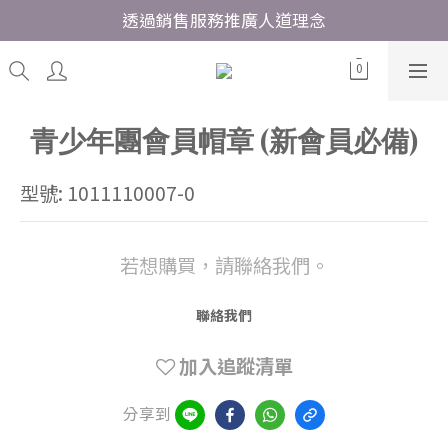
透過銷售服務推廣人道理念
青少年團會員帽章 (新會員必備)
型號: 1011110007-0
若想購買，請聯絡我們。
聯絡我們
加入追蹤清單
分享到