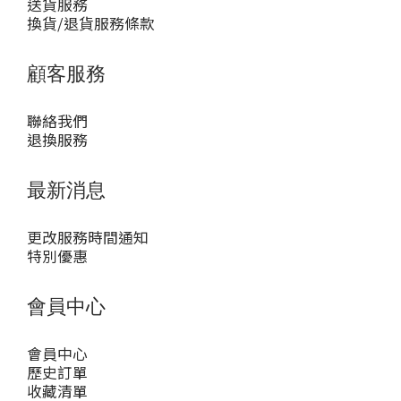
送貨服務
換貨/退貨服務條款
顧客服務
聯絡我們
退換服務
最新消息
更改服務時間通知
特別優惠
會員中心
會員中心
歷史訂單
收藏清單