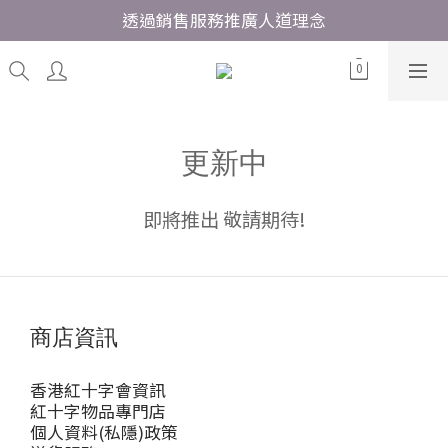
透過銷售服務推廣人道理念
更新中
即將推出 敬請期待!
商店資訊
香港紅十字會資訊
紅十字物品專門店
個人資料(私隱)政策