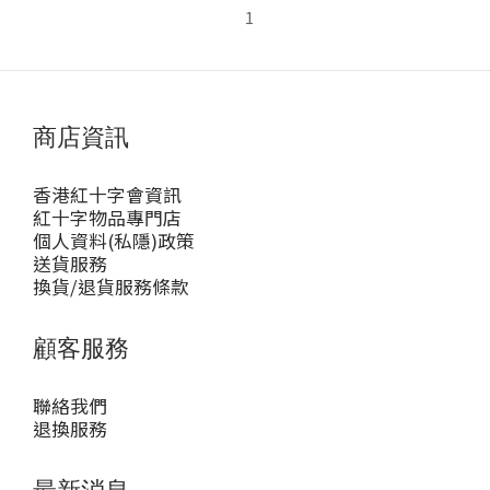
1
商店資訊
香港紅十字會資訊
紅十字物品專門店
個人資料(私隱)政策
送貨服務
換貨/退貨服務條款
顧客服務
聯絡我們
退換服務
最新消息