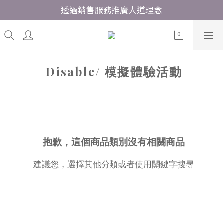
透過銷售服務推廣人道理念
Disable/ 模擬體驗活動
抱歉，這個商品類別沒有相關商品
建議您，選擇其他分類或者使用關鍵字搜尋